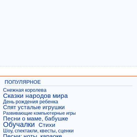
ПОПУЛЯРНОЕ
Снежная королева
Сказки народов мира
День рождения ребенка
Спят усталые игрушки
Развивающие компьютерные игры
Песни о маме, бабушке
Обучалки
Стихи
Шоу, спектакли, квесты, сценки
Песни: ноты, караоке