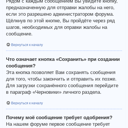
Рядом с каждым сообщением Вы увидите кнопку,
предназначенную для отправки жалобы на него,
если это разрешено администратором форума.
Щёлкнув по этой кнопке, Вы пройдёте через ряд
шагов, необходимых для оправки жалобы на
сообщение.
Вернуться к началу
Что означает кнопка «Сохранить» при создании
сообщения?
Эта кнопка позволяет Вам сохранять сообщения
для того, чтобы закончить и отправить их позже.
Для загрузки сохранённого сообщения перейдите
в параграф «Черновики» личного раздела.
Вернуться к началу
Почему моё сообщение требует одобрения?
На нашем форуме первое сообщение требует