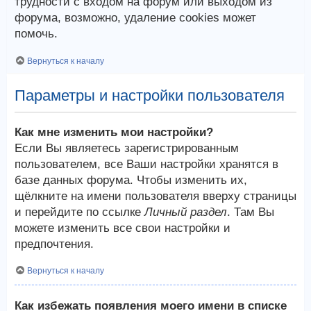
трудности с входом на форум или выходом из
форума, возможно, удаление cookies может
помочь.
Вернуться к началу
Параметры и настройки пользователя
Как мне изменить мои настройки?
Если Вы являетесь зарегистрированным
пользователем, все Ваши настройки хранятся в
базе данных форума. Чтобы изменить их,
щёлкните на имени пользователя вверху страницы
и перейдите по ссылке
Личный раздел
. Там Вы
можете изменить все свои настройки и
предпочтения.
Вернуться к началу
Как избежать появления моего имени в списке