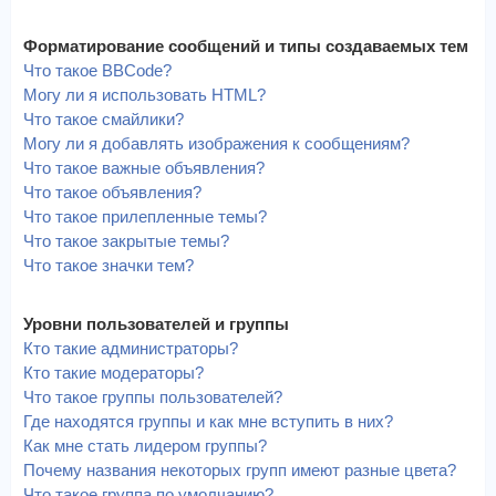
Форматирование сообщений и типы создаваемых тем
Что такое BBCode?
Могу ли я использовать HTML?
Что такое смайлики?
Могу ли я добавлять изображения к сообщениям?
Что такое важные объявления?
Что такое объявления?
Что такое прилепленные темы?
Что такое закрытые темы?
Что такое значки тем?
Уровни пользователей и группы
Кто такие администраторы?
Кто такие модераторы?
Что такое группы пользователей?
Где находятся группы и как мне вступить в них?
Как мне стать лидером группы?
Почему названия некоторых групп имеют разные цвета?
Что такое группа по умолчанию?