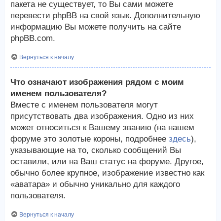
пакета не существует, то Вы сами можете
перевести phpBB на свой язык. Дополнительную
информацию Вы можете получить на сайте
phpBB.com.
Вернуться к началу
Что означают изображения рядом с моим
именем пользователя?
Вместе с именем пользователя могут
присутствовать два изображения. Одно из них
может относиться к Вашему званию (на нашем
форуме это золотые короны, подробнее
здесь
),
указывающие на то, сколько сообщений Вы
оставили, или на Ваш статус на форуме. Другое,
обычно более крупное, изображение известно как
«аватара» и обычно уникально для каждого
пользователя.
Вернуться к началу