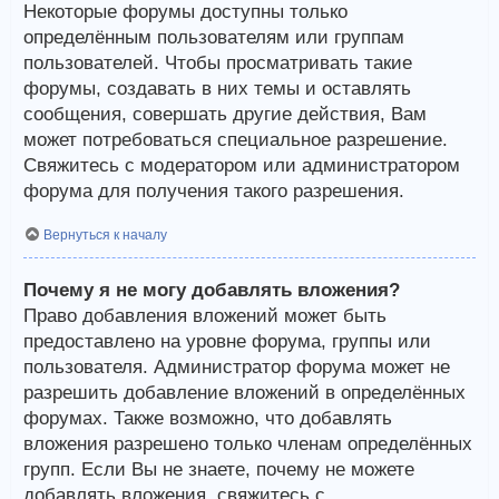
Некоторые форумы доступны только
определённым пользователям или группам
пользователей. Чтобы просматривать такие
форумы, создавать в них темы и оставлять
сообщения, совершать другие действия, Вам
может потребоваться специальное разрешение.
Свяжитесь с модератором или администратором
форума для получения такого разрешения.
Вернуться к началу
Почему я не могу добавлять вложения?
Право добавления вложений может быть
предоставлено на уровне форума, группы или
пользователя. Администратор форума может не
разрешить добавление вложений в определённых
форумах. Также возможно, что добавлять
вложения разрешено только членам определённых
групп. Если Вы не знаете, почему не можете
добавлять вложения, свяжитесь с