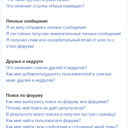
Что означает ссылка «Наша команда»?
Личные сообщения
Я не могу отправить личные сообщения!
Я постоянно получаю нежелательные личные сообщения!
Я получил спам или оскорбительный email от кого-то с
этого форума!
Друзья и недруги
Что означают списки друзей и недругов?
Как мне добавлять/удалять пользователей в списках
моих друзей и недругов?
Поиск по форуму
Как мне выполнить поиск по форуму или форумам?
Почему мой поиск не даёт результатов?
В результате моего поиска я получил пустую страницу!
Как мне найти пользователя форума?
Как мне найти свои сообщения и созданные мной темы?