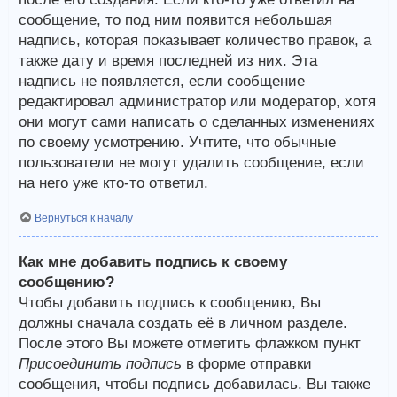
сообщение, то под ним появится небольшая
надпись, которая показывает количество правок, а
также дату и время последней из них. Эта
надпись не появляется, если сообщение
редактировал администратор или модератор, хотя
они могут сами написать о сделанных изменениях
по своему усмотрению. Учтите, что обычные
пользователи не могут удалить сообщение, если
на него уже кто-то ответил.
Вернуться к началу
Как мне добавить подпись к своему
сообщению?
Чтобы добавить подпись к сообщению, Вы
должны сначала создать её в личном разделе.
После этого Вы можете отметить флажком пункт
Присоединить подпись
в форме отправки
сообщения, чтобы подпись добавилась. Вы также