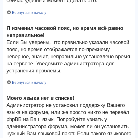
сейчас удачный момент сделать это.
Вернуться к началу
Я изменил часовой пояс, но время всё равно
неправильное!
Если Вы уверены, что правильно указали часовой
пояс, но время отображается по-прежнему
неверное, значит, неправильно установлено время
на сервере. Уведомите администратора для
устранения проблемы.
Вернуться к началу
Моего языка нет в списке!
Администратор не установил поддержку Вашего
языка на форуме, или же просто никто не перевёл
phpBB на Ваш язык. Попробуйте узнать у
администратора форума, может ли он установить
нужный Вам языковой пакет. Если такого языкового