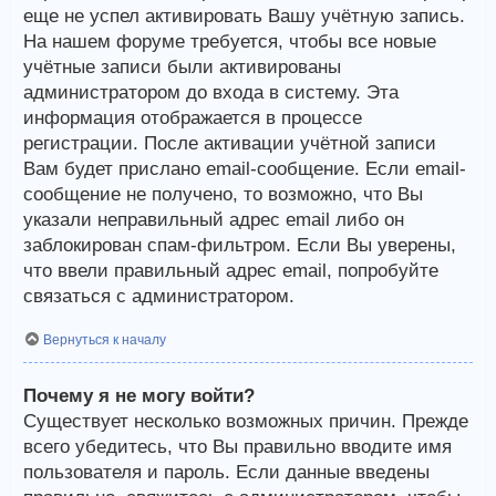
еще не успел активировать Вашу учётную запись.
На нашем форуме требуется, чтобы все новые
учётные записи были активированы
администратором до входа в систему. Эта
информация отображается в процессе
регистрации. После активации учётной записи
Вам будет прислано email-сообщение. Если email-
сообщение не получено, то возможно, что Вы
указали неправильный адрес email либо он
заблокирован спам-фильтром. Если Вы уверены,
что ввели правильный адрес email, попробуйте
связаться с администратором.
Вернуться к началу
Почему я не могу войти?
Существует несколько возможных причин. Прежде
всего убедитесь, что Вы правильно вводите имя
пользователя и пароль. Если данные введены