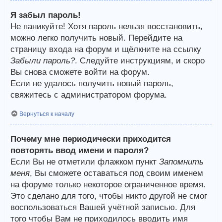
Я забыл пароль!
Не паникуйте! Хотя пароль нельзя восстановить,
можно легко получить новый. Перейдите на
страницу входа на форум и щёлкните на ссылку
Забыли пароль?
. Следуйте инструкциям, и скоро
Вы снова сможете войти на форум.
Если не удалось получить новый пароль,
свяжитесь с администратором форума.
Вернуться к началу
Почему мне периодически приходится
повторять ввод имени и пароля?
Если Вы не отметили флажком пункт
Запомнить
меня
, Вы сможете оставаться под своим именем
на форуме только некоторое ограниченное время.
Это сделано для того, чтобы никто другой не смог
воспользоваться Вашей учётной записью. Для
того чтобы Вам не приходилось вводить имя