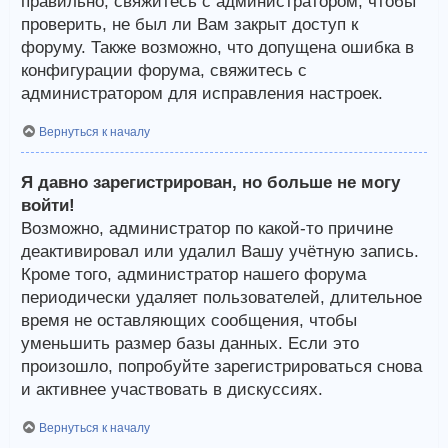
правильно, свяжитесь с администратором, чтобы
проверить, не был ли Вам закрыт доступ к
форуму. Также возможно, что допущена ошибка в
конфигурации форума, свяжитесь с
администратором для исправления настроек.
Вернуться к началу
Я давно зарегистрирован, но больше не могу
войти!
Возможно, администратор по какой-то причине
деактивировал или удалил Вашу учётную запись.
Кроме того, администратор нашего форума
периодически удаляет пользователей, длительное
время не оставляющих сообщения, чтобы
уменьшить размер базы данных. Если это
произошло, попробуйте зарегистрироваться снова
и активнее участвовать в дискуссиях.
Вернуться к началу