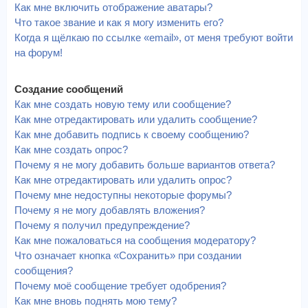
Как мне включить отображение аватары?
Что такое звание и как я могу изменить его?
Когда я щёлкаю по ссылке «email», от меня требуют войти
на форум!
Создание сообщений
Как мне создать новую тему или сообщение?
Как мне отредактировать или удалить сообщение?
Как мне добавить подпись к своему сообщению?
Как мне создать опрос?
Почему я не могу добавить больше вариантов ответа?
Как мне отредактировать или удалить опрос?
Почему мне недоступны некоторые форумы?
Почему я не могу добавлять вложения?
Почему я получил предупреждение?
Как мне пожаловаться на сообщения модератору?
Что означает кнопка «Сохранить» при создании
сообщения?
Почему моё сообщение требует одобрения?
Как мне вновь поднять мою тему?