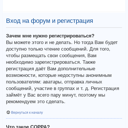
Вход на форум и регистрация
Зачем мне нужно регистрироваться?
Вы можете этого и не делать. Но тогда Вам будет
доступно только чтение сообщений. Для того,
чтобы размещать свои сообщения, Вам
необходимо зарегистрироваться. Также
регистрация даёт Вам дополнительные
возможности, которые недоступны анонимным
пользователям: аватары, отправка личных
сообщений, участие в группах и т. д. Регистрация
займёт у Вас всего пару минут, поэтому мы
рекомендуем это сделать.
Вернуться к началу
Что такое COPPA?