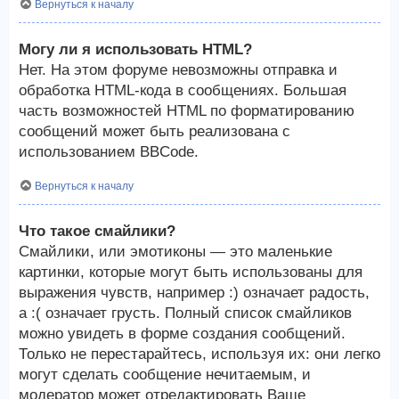
Вернуться к началу
Могу ли я использовать HTML?
Нет. На этом форуме невозможны отправка и
обработка HTML-кода в сообщениях. Большая
часть возможностей HTML по форматированию
сообщений может быть реализована с
использованием BBCode.
Вернуться к началу
Что такое смайлики?
Смайлики, или эмотиконы — это маленькие
картинки, которые могут быть использованы для
выражения чувств, например :) означает радость,
а :( означает грусть. Полный список смайликов
можно увидеть в форме создания сообщений.
Только не перестарайтесь, используя их: они легко
могут сделать сообщение нечитаемым, и
модератор может отредактировать Ваше