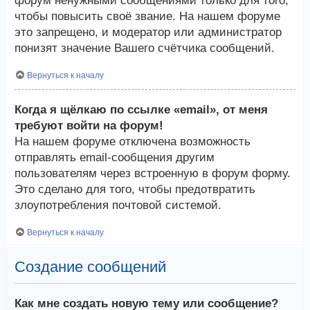
форум ненужными сообщениями только для того,
чтобы повысить своё звание. На нашем форуме
это запрещено, и модератор или администратор
понизят значение Вашего счётчика сообщений.
Вернуться к началу
Когда я щёлкаю по ссылке «email», от меня
требуют войти на форум!
На нашем форуме отключена возможность
отправлять email-сообщения другим
пользователям через встроенную в форум форму.
Это сделано для того, чтобы предотвратить
злоупотребления почтовой системой.
Вернуться к началу
Создание сообщений
Как мне создать новую тему или сообщение?