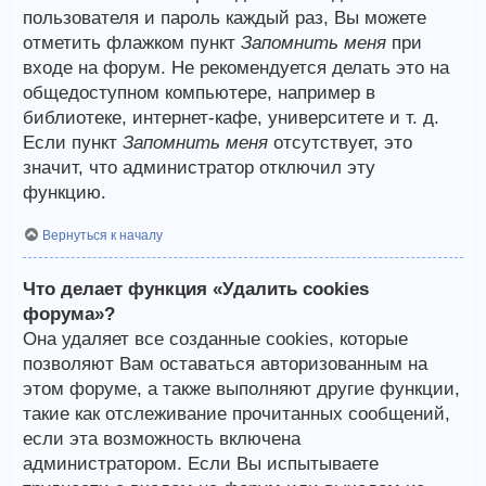
пользователя и пароль каждый раз, Вы можете
отметить флажком пункт
Запомнить меня
при
входе на форум. Не рекомендуется делать это на
общедоступном компьютере, например в
библиотеке, интернет-кафе, университете и т. д.
Если пункт
Запомнить меня
отсутствует, это
значит, что администратор отключил эту
функцию.
Вернуться к началу
Что делает функция «Удалить cookies
форума»?
Она удаляет все созданные cookies, которые
позволяют Вам оставаться авторизованным на
этом форуме, а также выполняют другие функции,
такие как отслеживание прочитанных сообщений,
если эта возможность включена
администратором. Если Вы испытываете