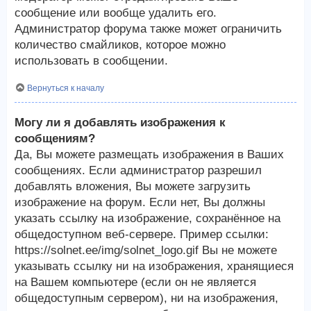
сообщение или вообще удалить его.
Администратор форума также может ограничить
количество смайликов, которое можно
использовать в сообщении.
Вернуться к началу
Могу ли я добавлять изображения к
сообщениям?
Да, Вы можете размещать изображения в Ваших
сообщениях. Если администратор разрешил
добавлять вложения, Вы можете загрузить
изображение на форум. Если нет, Вы должны
указать ссылку на изображение, сохранённое на
общедоступном веб-сервере. Пример ссылки:
https://solnet.ee/img/solnet_logo.gif Вы не можете
указывать ссылку ни на изображения, хранящиеся
на Вашем компьютере (если он не является
общедоступным сервером), ни на изображения,