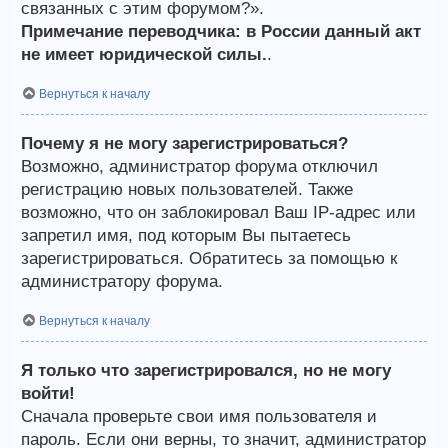
связанных с этим форумом?».
Примечание переводчика: в России данный акт
не имеет юридической силы.
.
Вернуться к началу
Почему я не могу зарегистрироваться?
Возможно, администратор форума отключил
регистрацию новых пользователей. Также
возможно, что он заблокировал Ваш IP-адрес или
запретил имя, под которым Вы пытаетесь
зарегистрироваться. Обратитесь за помощью к
администратору форума.
Вернуться к началу
Я только что зарегистрировался, но не могу
войти!
Сначала проверьте свои имя пользователя и
пароль. Если они верны, то значит, администратор