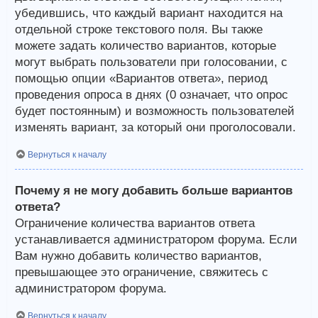
убедившись, что каждый вариант находится на
отдельной строке текстового поля. Вы также
можете задать количество вариантов, которые
могут выбрать пользователи при голосовании, с
помощью опции «Вариантов ответа», период
проведения опроса в днях (0 означает, что опрос
будет постоянным) и возможность пользователей
изменять вариант, за который они проголосовали.
Вернуться к началу
Почему я не могу добавить больше вариантов
ответа?
Ограничение количества вариантов ответа
устанавливается администратором форума. Если
Вам нужно добавить количество вариантов,
превышающее это ограничение, свяжитесь с
администратором форума.
Вернуться к началу