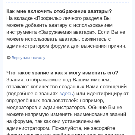
Как мне включить отображение аватары?
На вкладке «Профиль» личного раздела Вы
можете добавить аватару с использованием
инструмента «Загружаемая аватара». Если Вы не
можете использовать аватары, свяжитесь с
администратором форума для выяснения причин.
Вернуться к началу
Что такое звание и как я могу изменить его?
Звания, отображаемые под Вашим именем,
отражают количество созданных Вами сообщений
(подробнее о званиях
здесь
) или идентифицируют
определённых пользователей: например,
модераторов и администраторов. Обычно Вы не
можете напрямую изменять наименования званий
на форуме, так как они установлены её
администратором. Пожалуйста, не засоряйте