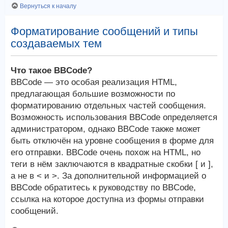
Вернуться к началу
Форматирование сообщений и типы
создаваемых тем
Что такое BBCode?
BBCode — это особая реализация HTML,
предлагающая большие возможности по
форматированию отдельных частей сообщения.
Возможность использования BBCode определяется
администратором, однако BBCode также может
быть отключён на уровне сообщения в форме для
его отправки. BBCode очень похож на HTML, но
теги в нём заключаются в квадратные скобки [ и ],
а не в < и >. За дополнительной информацией о
BBCode обратитесь к руководству по BBCode,
ссылка на которое доступна из формы отправки
сообщений.