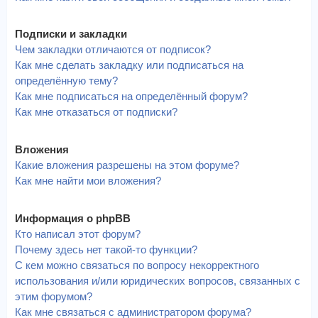
Подписки и закладки
Чем закладки отличаются от подписок?
Как мне сделать закладку или подписаться на
определённую тему?
Как мне подписаться на определённый форум?
Как мне отказаться от подписки?
Вложения
Какие вложения разрешены на этом форуме?
Как мне найти мои вложения?
Информация о phpBB
Кто написал этот форум?
Почему здесь нет такой-то функции?
С кем можно связаться по вопросу некорректного
использования и/или юридических вопросов, связанных с
этим форумом?
Как мне связаться с администратором форума?