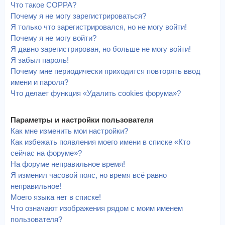
Что такое COPPA?
Почему я не могу зарегистрироваться?
Я только что зарегистрировался, но не могу войти!
Почему я не могу войти?
Я давно зарегистрирован, но больше не могу войти!
Я забыл пароль!
Почему мне периодически приходится повторять ввод
имени и пароля?
Что делает функция «Удалить cookies форума»?
Параметры и настройки пользователя
Как мне изменить мои настройки?
Как избежать появления моего имени в списке «Кто
сейчас на форуме»?
На форуме неправильное время!
Я изменил часовой пояс, но время всё равно
неправильное!
Моего языка нет в списке!
Что означают изображения рядом с моим именем
пользователя?