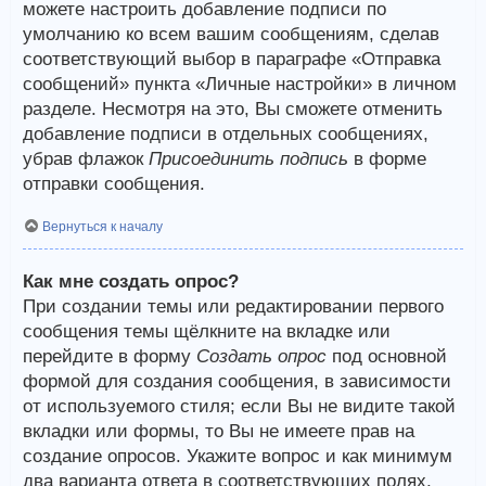
можете настроить добавление подписи по
умолчанию ко всем вашим сообщениям, сделав
соответствующий выбор в параграфе «Отправка
сообщений» пункта «Личные настройки» в личном
разделе. Несмотря на это, Вы сможете отменить
добавление подписи в отдельных сообщениях,
убрав флажок
Присоединить подпись
в форме
отправки сообщения.
Вернуться к началу
Как мне создать опрос?
При создании темы или редактировании первого
сообщения темы щёлкните на вкладке или
перейдите в форму
Создать опрос
под основной
формой для создания сообщения, в зависимости
от используемого стиля; если Вы не видите такой
вкладки или формы, то Вы не имеете прав на
создание опросов. Укажите вопрос и как минимум
два варианта ответа в соответствующих полях,