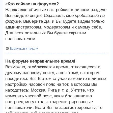
«Кто сейчас на форуме»?
На вкладке «Личные настройки» в личном разделе
Вы найдёте опцию
Скрывать моё пребывание на
форуме
. Выберите
Да
, и Вы будете видны только
администраторам, модераторам и самому себе.
Для всех остальных Вы будете скрытым
пользователем.
Вернуться к началу
На форуме неправильное время!
Возможно, отображается время, относящееся к
другому часовому поясу, а не к тому, в котором
находитесь Вы. В этом случае измените в личных
настройках часовой пояс на тот, в котором Вы
находитесь: Москва, Рига и т. д. Учтите, что
изменять часовой пояс, как и большинство
настроек, могут только зарегистрированные
пользователи. Если Вы не зарегистрированы, то