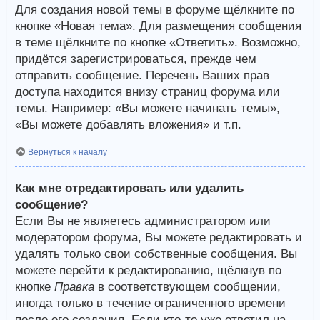
Для создания новой темы в форуме щёлкните по
кнопке «Новая тема». Для размещения сообщения
в теме щёлкните по кнопке «Ответить». Возможно,
придётся зарегистрироваться, прежде чем
отправить сообщение. Перечень Ваших прав
доступа находится внизу страниц форума или
темы. Например: «Вы можете начинать темы»,
«Вы можете добавлять вложения» и т.п.
Вернуться к началу
Как мне отредактировать или удалить
сообщение?
Если Вы не являетесь администратором или
модератором форума, Вы можете редактировать и
удалять только свои собственные сообщения. Вы
можете перейти к редактированию, щёлкнув по
кнопке
Правка
в соответствующем сообщении,
иногда только в течение ограниченного времени
после его создания. Если кто-то уже ответил на