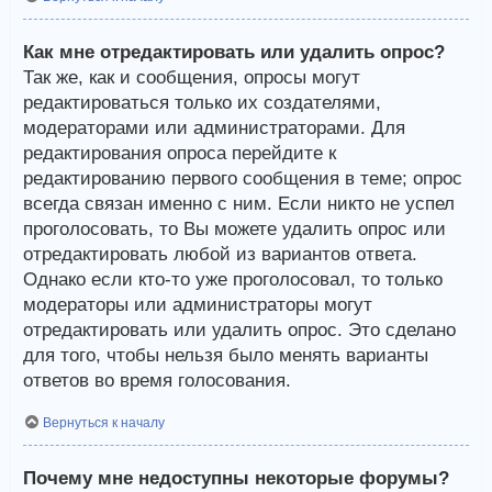
Как мне отредактировать или удалить опрос?
Так же, как и сообщения, опросы могут
редактироваться только их создателями,
модераторами или администраторами. Для
редактирования опроса перейдите к
редактированию первого сообщения в теме; опрос
всегда связан именно с ним. Если никто не успел
проголосовать, то Вы можете удалить опрос или
отредактировать любой из вариантов ответа.
Однако если кто-то уже проголосовал, то только
модераторы или администраторы могут
отредактировать или удалить опрос. Это сделано
для того, чтобы нельзя было менять варианты
ответов во время голосования.
Вернуться к началу
Почему мне недоступны некоторые форумы?