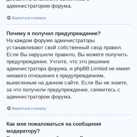
администратором форума.
Вернуться к началу
Почему я получил предупреждение?
На каждом форуме администраторы
устанавливают свой собственный свод правил.
Если Вы нарушили правило, Вы можете получить
предупреждение. Учтите, что это решение
администратора форума, и phpBB Limited не имеет
никакого отношения к предупреждениям,
вынесенным на данном сайте. Если Вы не знаете,
за что получили предупреждение, свяжитесь с
администратором форума.
Вернуться к началу
Как мне пожаловаться на сообщения
модератору?