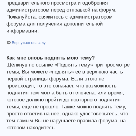
предварительного просмотра и одобрения
администратором перед отправкой на форум.
Пожалуйста, свяжитесь с администратором
форума для получения дополнительной
информации.
Вернуться к началу
Как мне вновь поднять мою тему?
Щёлкнув по ссылке «Поднять тему» при просмотре
темы, Вы можете «поднять» её в верхнюю часть
первой страницы форума. Если этого не
происходит, то это означает, что возможность
поднятия тем могла быть отключена, или время,
которое должно пройти до повторного поднятия
темы, ещё не прошло. Также можно поднять тему,
просто ответив на неё, однако удостоверьтесь, что
тем самым Вы не нарушаете правила форума, на
котором находитесь.