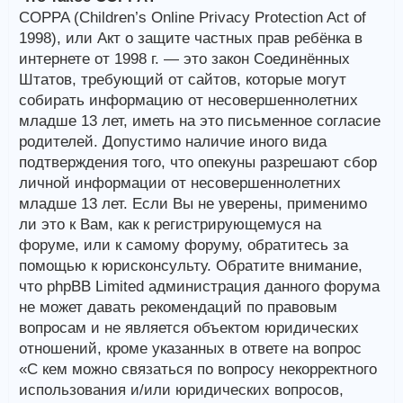
COPPA (Children’s Online Privacy Protection Act of
1998), или Акт о защите частных прав ребёнка в
интернете от 1998 г. — это закон Соединённых
Штатов, требующий от сайтов, которые могут
собирать информацию от несовершеннолетних
младше 13 лет, иметь на это письменное согласие
родителей. Допустимо наличие иного вида
подтверждения того, что опекуны разрешают сбор
личной информации от несовершеннолетних
младше 13 лет. Если Вы не уверены, применимо
ли это к Вам, как к регистрирующемуся на
форуме, или к самому форуму, обратитесь за
помощью к юрисконсульту. Обратите внимание,
что phpBB Limited администрация данного форума
не может давать рекомендаций по правовым
вопросам и не является объектом юридических
отношений, кроме указанных в ответе на вопрос
«С кем можно связаться по вопросу некорректного
использования и/или юридических вопросов,