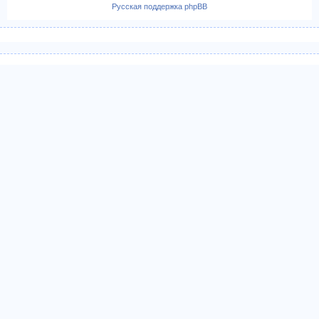
Русская поддержка phpBB