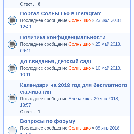
Ответы:
8
Портал Солнышко в Instagram
Последнее сообщение
Солнышко
«
23 июл 2018,
12:43
Политика конфиденциальности
Последнее сообщение
Солнышко
«
25 май 2018,
09:41
До свиданья, детский сад!
Последнее сообщение
Солнышко
«
16 май 2018,
10:11
Календари на 2018 год для бесплатного
скачивания
Последнее сообщение
Елена кнк
«
30 янв 2018,
13:57
Ответы:
1
Вопросы по форуму
Последнее сообщение
Солнышко
«
09 янв 2018,