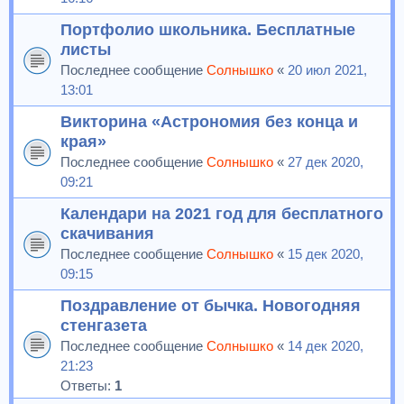
Портфолио школьника. Бесплатные
листы
Последнее сообщение
Солнышко
«
20 июл 2021,
13:01
Викторина «Астрономия без конца и
края»
Последнее сообщение
Солнышко
«
27 дек 2020,
09:21
Календари на 2021 год для бесплатного
скачивания
Последнее сообщение
Солнышко
«
15 дек 2020,
09:15
Поздравление от бычка. Новогодняя
стенгазета
Последнее сообщение
Солнышко
«
14 дек 2020,
21:23
Ответы:
1