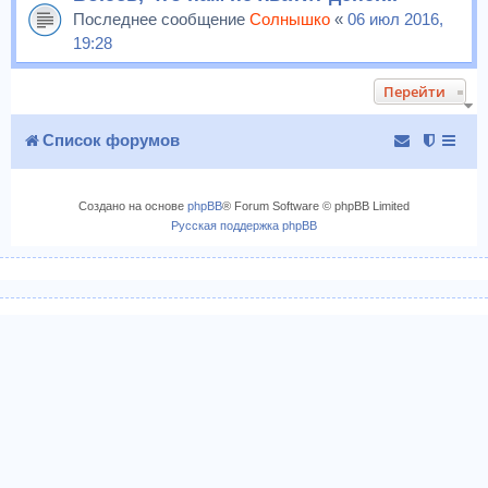
Последнее сообщение
Солнышко
«
06 июл 2016,
19:28
Перейти
Список форумов
Создано на основе
phpBB
® Forum Software © phpBB Limited
Русская поддержка phpBB