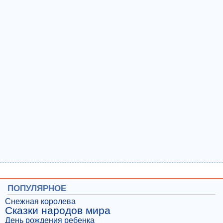
ПОПУЛЯРНОЕ
Снежная королева
Сказки народов мира
День рождения ребенка