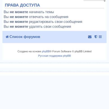
ПРАВА ДОСТУПА
Вы
не можете
начинать темы
Вы
не можете
отвечать на сообщения
Вы
не можете
редактировать свои сообщения
Вы
не можете
удалять свои сообщения
Список форумов
Создано на основе
phpBB
® Forum Software © phpBB Limited
Русская поддержка phpBB