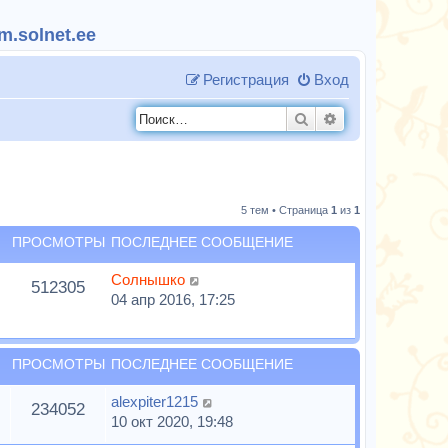
.solnet.ee
Регистрация
Вход
Поиск
Расширенный п
5 тем • Страница
1
из
1
ПРОСМОТРЫ
ПОСЛЕДНЕЕ СООБЩЕНИЕ
Солнышко
512305
04 апр 2016, 17:25
ПРОСМОТРЫ
ПОСЛЕДНЕЕ СООБЩЕНИЕ
alexpiter1215
234052
10 окт 2020, 19:48