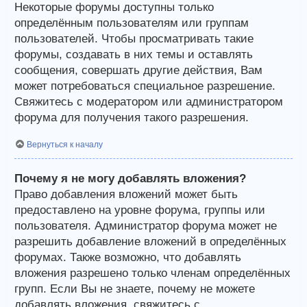
Некоторые форумы доступны только
определённым пользователям или группам
пользователей. Чтобы просматривать такие
форумы, создавать в них темы и оставлять
сообщения, совершать другие действия, Вам
может потребоваться специальное разрешение.
Свяжитесь с модератором или администратором
форума для получения такого разрешения.
Вернуться к началу
Почему я не могу добавлять вложения?
Право добавления вложений может быть
предоставлено на уровне форума, группы или
пользователя. Администратор форума может не
разрешить добавление вложений в определённых
форумах. Также возможно, что добавлять
вложения разрешено только членам определённых
групп. Если Вы не знаете, почему не можете
добавлять вложения, свяжитесь с