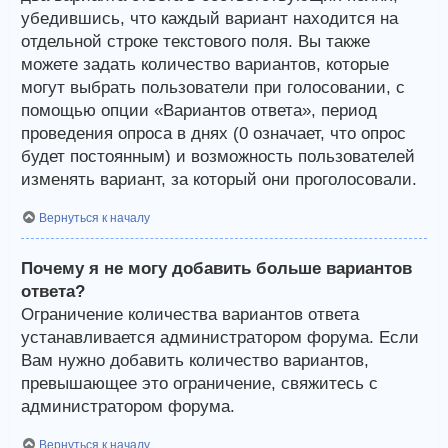
убедившись, что каждый вариант находится на
отдельной строке текстового поля. Вы также
можете задать количество вариантов, которые
могут выбрать пользователи при голосовании, с
помощью опции «Вариантов ответа», период
проведения опроса в днях (0 означает, что опрос
будет постоянным) и возможность пользователей
изменять вариант, за который они проголосовали.
Вернуться к началу
Почему я не могу добавить больше вариантов
ответа?
Ограничение количества вариантов ответа
устанавливается администратором форума. Если
Вам нужно добавить количество вариантов,
превышающее это ограничение, свяжитесь с
администратором форума.
Вернуться к началу