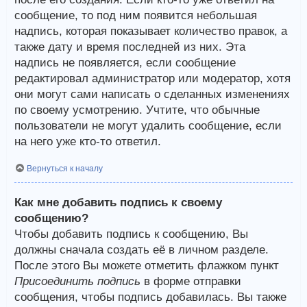
сообщение, то под ним появится небольшая
надпись, которая показывает количество правок, а
также дату и время последней из них. Эта
надпись не появляется, если сообщение
редактировал администратор или модератор, хотя
они могут сами написать о сделанных изменениях
по своему усмотрению. Учтите, что обычные
пользователи не могут удалить сообщение, если
на него уже кто-то ответил.
Вернуться к началу
Как мне добавить подпись к своему
сообщению?
Чтобы добавить подпись к сообщению, Вы
должны сначала создать её в личном разделе.
После этого Вы можете отметить флажком пункт
Присоединить подпись
в форме отправки
сообщения, чтобы подпись добавилась. Вы также