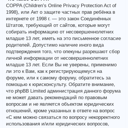
COPPA (Children’s Online Privacy Protection Act of
1998), или Акт о защите частных прав ребёнка в
интернете от 1998 г. — это закон Соединённых
Штатов, требующий от сайтов, которые могут
собирать информацию от несовершеннолетних
младше 13 лет, иметь на это письменное согласие
родителей. Допустимо наличие иного вида
подтверждения того, что опекуны разрешают сбор
личной информации от несовершеннолетних
младше 13 лет. Если Вы не уверены, применимо
ли это к Вам, как к регистрирующемуся на
форуме, или к самому форуму, обратитесь за
помощью к юрисконсульту. Обратите внимание,
что phpBB Limited администрация данного форума
не может давать рекомендаций по правовым
вопросам и не является объектом юридических
отношений, кроме указанных в ответе на вопрос
«С кем можно связаться по вопросу некорректного
использования и/или юридических вопросов,