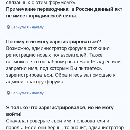
связанных с этим форумом?».
Примечание переводчика: в России данный акт
не имеет юридической силы.
.
Вернуться к началу
Почему я не могу зарегистрироваться?
Возможно, администратор форума отключил
регистрацию новых пользователей. Также
возможно, что он заблокировал Ваш IP-адрес или
запретил имя, под которым Вы пытаетесь
зарегистрироваться. Обратитесь за помощью к
администратору форума.
Вернуться к началу
Я только что зарегистрировался, но не могу
войти!
Сначала проверьте свои имя пользователя и
пароль. Если они верны, то значит, администратор