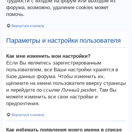
трудности с входом на форум или выходом из
форума, возможно, удаление cookies может
помочь.
Вернуться к началу
Параметры и настройки пользователя
Как мне изменить мои настройки?
Если Вы являетесь зарегистрированным
пользователем, все Ваши настройки хранятся в
базе данных форума. Чтобы изменить их,
щёлкните на имени пользователя вверху страницы
и перейдите по ссылке
Личный раздел
. Там Вы
можете изменить все свои настройки и
предпочтения.
Вернуться к началу
Как избежать появления моего имени в списке