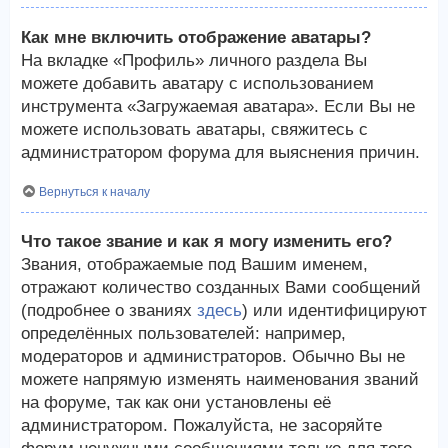
Как мне включить отображение аватары?
На вкладке «Профиль» личного раздела Вы
можете добавить аватару с использованием
инструмента «Загружаемая аватара». Если Вы не
можете использовать аватары, свяжитесь с
администратором форума для выяснения причин.
Вернуться к началу
Что такое звание и как я могу изменить его?
Звания, отображаемые под Вашим именем,
отражают количество созданных Вами сообщений
(подробнее о званиях
здесь
) или идентифицируют
определённых пользователей: например,
модераторов и администраторов. Обычно Вы не
можете напрямую изменять наименования званий
на форуме, так как они установлены её
администратором. Пожалуйста, не засоряйте