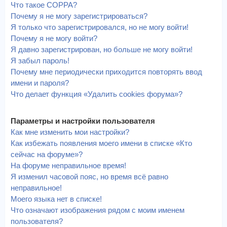
Что такое COPPA?
Почему я не могу зарегистрироваться?
Я только что зарегистрировался, но не могу войти!
Почему я не могу войти?
Я давно зарегистрирован, но больше не могу войти!
Я забыл пароль!
Почему мне периодически приходится повторять ввод
имени и пароля?
Что делает функция «Удалить cookies форума»?
Параметры и настройки пользователя
Как мне изменить мои настройки?
Как избежать появления моего имени в списке «Кто
сейчас на форуме»?
На форуме неправильное время!
Я изменил часовой пояс, но время всё равно
неправильное!
Моего языка нет в списке!
Что означают изображения рядом с моим именем
пользователя?