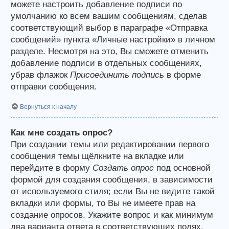
можете настроить добавление подписи по
умолчанию ко всем вашим сообщениям, сделав
соответствующий выбор в параграфе «Отправка
сообщений» пункта «Личные настройки» в личном
разделе. Несмотря на это, Вы сможете отменить
добавление подписи в отдельных сообщениях,
убрав флажок
Присоединить подпись
в форме
отправки сообщения.
Вернуться к началу
Как мне создать опрос?
При создании темы или редактировании первого
сообщения темы щёлкните на вкладке или
перейдите в форму
Создать опрос
под основной
формой для создания сообщения, в зависимости
от используемого стиля; если Вы не видите такой
вкладки или формы, то Вы не имеете прав на
создание опросов. Укажите вопрос и как минимум
два варианта ответа в соответствующих полях,