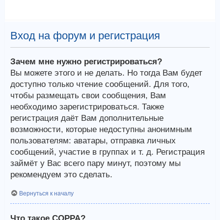
Вход на форум и регистрация
Зачем мне нужно регистрироваться?
Вы можете этого и не делать. Но тогда Вам будет
доступно только чтение сообщений. Для того,
чтобы размещать свои сообщения, Вам
необходимо зарегистрироваться. Также
регистрация даёт Вам дополнительные
возможности, которые недоступны анонимным
пользователям: аватары, отправка личных
сообщений, участие в группах и т. д. Регистрация
займёт у Вас всего пару минут, поэтому мы
рекомендуем это сделать.
Вернуться к началу
Что такое COPPA?