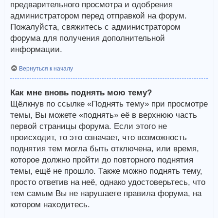
предварительного просмотра и одобрения
администратором перед отправкой на форум.
Пожалуйста, свяжитесь с администратором
форума для получения дополнительной
информации.
Вернуться к началу
Как мне вновь поднять мою тему?
Щёлкнув по ссылке «Поднять тему» при просмотре
темы, Вы можете «поднять» её в верхнюю часть
первой страницы форума. Если этого не
происходит, то это означает, что возможность
поднятия тем могла быть отключена, или время,
которое должно пройти до повторного поднятия
темы, ещё не прошло. Также можно поднять тему,
просто ответив на неё, однако удостоверьтесь, что
тем самым Вы не нарушаете правила форума, на
котором находитесь.