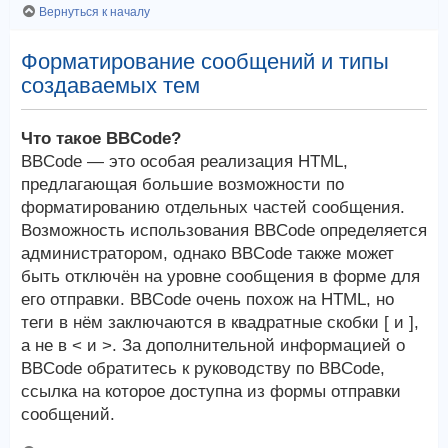
Вернуться к началу
Форматирование сообщений и типы
создаваемых тем
Что такое BBCode?
BBCode — это особая реализация HTML,
предлагающая большие возможности по
форматированию отдельных частей сообщения.
Возможность использования BBCode определяется
администратором, однако BBCode также может
быть отключён на уровне сообщения в форме для
его отправки. BBCode очень похож на HTML, но
теги в нём заключаются в квадратные скобки [ и ],
а не в < и >. За дополнительной информацией о
BBCode обратитесь к руководству по BBCode,
ссылка на которое доступна из формы отправки
сообщений.