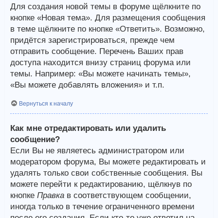
Для создания новой темы в форуме щёлкните по
кнопке «Новая тема». Для размещения сообщения
в теме щёлкните по кнопке «Ответить». Возможно,
придётся зарегистрироваться, прежде чем
отправить сообщение. Перечень Ваших прав
доступа находится внизу страниц форума или
темы. Например: «Вы можете начинать темы»,
«Вы можете добавлять вложения» и т.п.
Вернуться к началу
Как мне отредактировать или удалить
сообщение?
Если Вы не являетесь администратором или
модератором форума, Вы можете редактировать и
удалять только свои собственные сообщения. Вы
можете перейти к редактированию, щёлкнув по
кнопке
Правка
в соответствующем сообщении,
иногда только в течение ограниченного времени
после его создания. Если кто-то уже ответил на