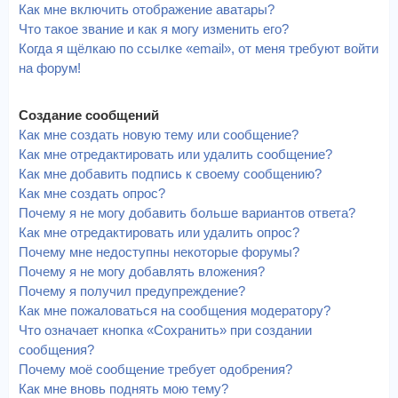
Как мне включить отображение аватары?
Что такое звание и как я могу изменить его?
Когда я щёлкаю по ссылке «email», от меня требуют войти
на форум!
Создание сообщений
Как мне создать новую тему или сообщение?
Как мне отредактировать или удалить сообщение?
Как мне добавить подпись к своему сообщению?
Как мне создать опрос?
Почему я не могу добавить больше вариантов ответа?
Как мне отредактировать или удалить опрос?
Почему мне недоступны некоторые форумы?
Почему я не могу добавлять вложения?
Почему я получил предупреждение?
Как мне пожаловаться на сообщения модератору?
Что означает кнопка «Сохранить» при создании
сообщения?
Почему моё сообщение требует одобрения?
Как мне вновь поднять мою тему?