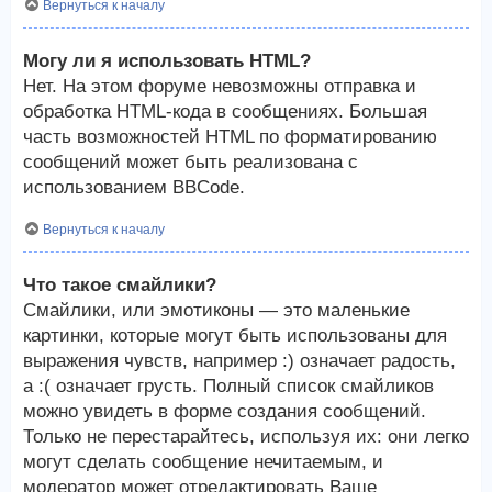
Вернуться к началу
Могу ли я использовать HTML?
Нет. На этом форуме невозможны отправка и
обработка HTML-кода в сообщениях. Большая
часть возможностей HTML по форматированию
сообщений может быть реализована с
использованием BBCode.
Вернуться к началу
Что такое смайлики?
Смайлики, или эмотиконы — это маленькие
картинки, которые могут быть использованы для
выражения чувств, например :) означает радость,
а :( означает грусть. Полный список смайликов
можно увидеть в форме создания сообщений.
Только не перестарайтесь, используя их: они легко
могут сделать сообщение нечитаемым, и
модератор может отредактировать Ваше