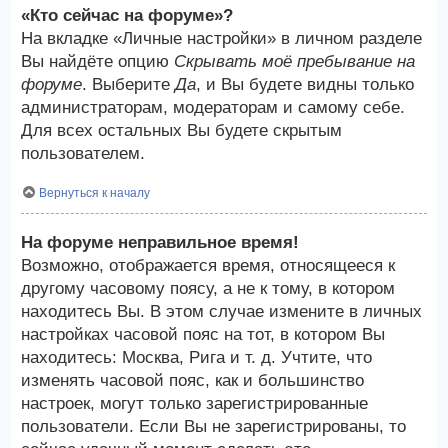
«Кто сейчас на форуме»?
На вкладке «Личные настройки» в личном разделе
Вы найдёте опцию
Скрывать моё пребывание на
форуме
. Выберите
Да
, и Вы будете видны только
администраторам, модераторам и самому себе.
Для всех остальных Вы будете скрытым
пользователем.
Вернуться к началу
На форуме неправильное время!
Возможно, отображается время, относящееся к
другому часовому поясу, а не к тому, в котором
находитесь Вы. В этом случае измените в личных
настройках часовой пояс на тот, в котором Вы
находитесь: Москва, Рига и т. д. Учтите, что
изменять часовой пояс, как и большинство
настроек, могут только зарегистрированные
пользователи. Если Вы не зарегистрированы, то