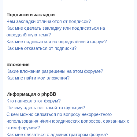
Подписки и закладки
Чем закладки отличаются от подписок?
Как мне сделать закладку или подписаться на
определённую тему?
Как мне подписаться на определённый форум?
Как мне отказаться от подписки?
Вложения
Какие вложения разрешены на этом форуме?
Как мне найти мои вложения?
Информация о phpBB
Кто написал этот форум?
Почему здесь нет такой-то функции?
С кем можно связаться по вопросу некорректного
использования и/или юридических вопросов, связанных с
этим форумом?
Как мне связаться с администратором форума?