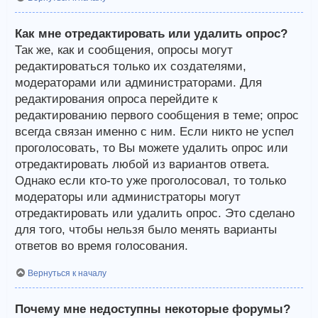
Как мне отредактировать или удалить опрос?
Так же, как и сообщения, опросы могут
редактироваться только их создателями,
модераторами или администраторами. Для
редактирования опроса перейдите к
редактированию первого сообщения в теме; опрос
всегда связан именно с ним. Если никто не успел
проголосовать, то Вы можете удалить опрос или
отредактировать любой из вариантов ответа.
Однако если кто-то уже проголосовал, то только
модераторы или администраторы могут
отредактировать или удалить опрос. Это сделано
для того, чтобы нельзя было менять варианты
ответов во время голосования.
Вернуться к началу
Почему мне недоступны некоторые форумы?