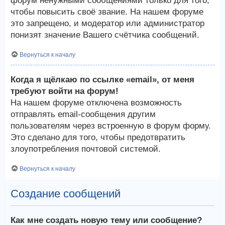
форум ненужными сообщениями только для того,
чтобы повысить своё звание. На нашем форуме
это запрещено, и модератор или администратор
понизят значение Вашего счётчика сообщений.
Вернуться к началу
Когда я щёлкаю по ссылке «email», от меня
требуют войти на форум!
На нашем форуме отключена возможность
отправлять email-сообщения другим
пользователям через встроенную в форум форму.
Это сделано для того, чтобы предотвратить
злоупотребления почтовой системой.
Вернуться к началу
Создание сообщений
Как мне создать новую тему или сообщение?