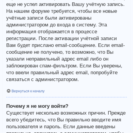
еще не успел активировать Вашу учётную запись.
На нашем форуме требуется, чтобы все новые
учётные записи были активированы
администратором до входа в систему. Эта
информация отображается в процессе
регистрации. После активации учётной записи
Вам будет прислано email-сообщение. Если email-
сообщение не получено, то возможно, что Вы
указали неправильный адрес email либо он
заблокирован спам-фильтром. Если Вы уверены,
что ввели правильный адрес email, попробуйте
связаться с администратором.
Вернуться к началу
Почему я не могу войти?
Существует несколько возможных причин. Прежде
всего убедитесь, что Вы правильно вводите имя
пользователя и пароль. Если данные введены