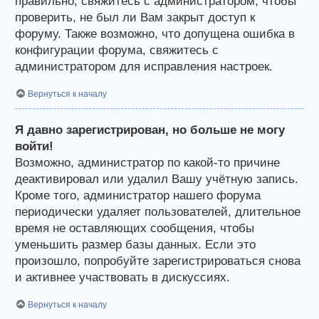
правильно, свяжитесь с администратором, чтобы
проверить, не был ли Вам закрыт доступ к
форуму. Также возможно, что допущена ошибка в
конфигурации форума, свяжитесь с
администратором для исправления настроек.
Вернуться к началу
Я давно зарегистрирован, но больше не могу
войти!
Возможно, администратор по какой-то причине
деактивировал или удалил Вашу учётную запись.
Кроме того, администратор нашего форума
периодически удаляет пользователей, длительное
время не оставляющих сообщения, чтобы
уменьшить размер базы данных. Если это
произошло, попробуйте зарегистрироваться снова
и активнее участвовать в дискуссиях.
Вернуться к началу