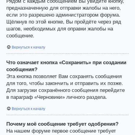
Рядом с каждым сообщением Вы увидите кнопку,
предназначенную для отправки жалобы на него,
если это разрешено администратором форума.
Щёлкнув по этой кнопке, Вы пройдёте через ряд
шагов, необходимых для оправки жалобы на
сообщение.
Вернуться к началу
Что означает кнопка «Сохранить» при создании
сообщения?
Эта кнопка позволяет Вам сохранять сообщения
для того, чтобы закончить и отправить их позже.
Для загрузки сохранённого сообщения перейдите
в параграф «Черновики» личного раздела.
Вернуться к началу
Почему моё сообщение требует одобрения?
На нашем форуме первое сообщение требует