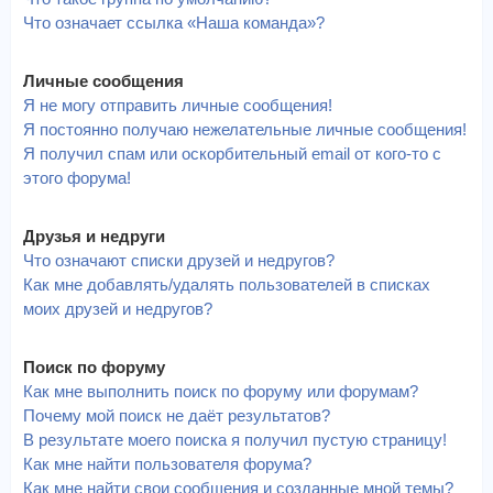
Что означает ссылка «Наша команда»?
Личные сообщения
Я не могу отправить личные сообщения!
Я постоянно получаю нежелательные личные сообщения!
Я получил спам или оскорбительный email от кого-то с
этого форума!
Друзья и недруги
Что означают списки друзей и недругов?
Как мне добавлять/удалять пользователей в списках
моих друзей и недругов?
Поиск по форуму
Как мне выполнить поиск по форуму или форумам?
Почему мой поиск не даёт результатов?
В результате моего поиска я получил пустую страницу!
Как мне найти пользователя форума?
Как мне найти свои сообщения и созданные мной темы?