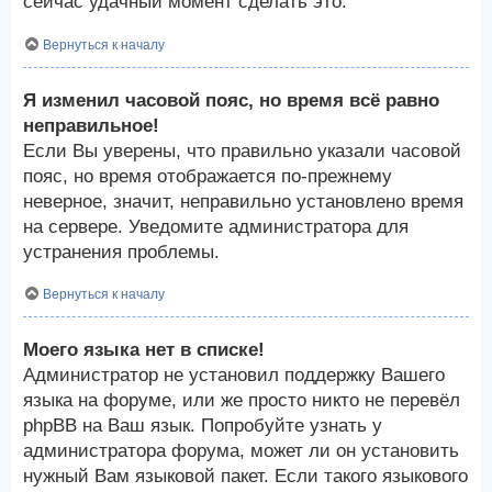
сейчас удачный момент сделать это.
Вернуться к началу
Я изменил часовой пояс, но время всё равно
неправильное!
Если Вы уверены, что правильно указали часовой
пояс, но время отображается по-прежнему
неверное, значит, неправильно установлено время
на сервере. Уведомите администратора для
устранения проблемы.
Вернуться к началу
Моего языка нет в списке!
Администратор не установил поддержку Вашего
языка на форуме, или же просто никто не перевёл
phpBB на Ваш язык. Попробуйте узнать у
администратора форума, может ли он установить
нужный Вам языковой пакет. Если такого языкового