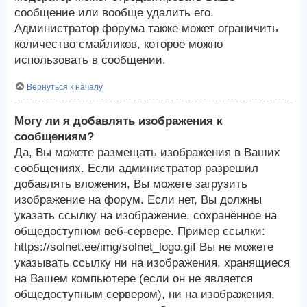
сообщение или вообще удалить его.
Администратор форума также может ограничить
количество смайликов, которое можно
использовать в сообщении.
Вернуться к началу
Могу ли я добавлять изображения к
сообщениям?
Да, Вы можете размещать изображения в Ваших
сообщениях. Если администратор разрешил
добавлять вложения, Вы можете загрузить
изображение на форум. Если нет, Вы должны
указать ссылку на изображение, сохранённое на
общедоступном веб-сервере. Пример ссылки:
https://solnet.ee/img/solnet_logo.gif Вы не можете
указывать ссылку ни на изображения, хранящиеся
на Вашем компьютере (если он не является
общедоступным сервером), ни на изображения,