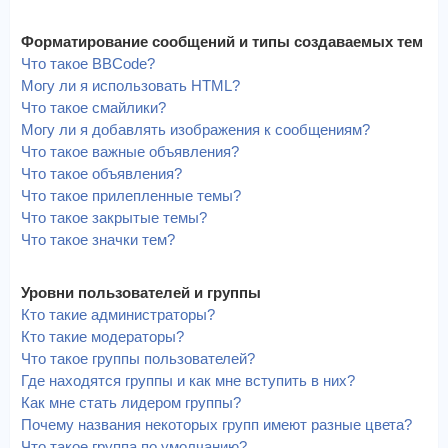
Форматирование сообщений и типы создаваемых тем
Что такое BBCode?
Могу ли я использовать HTML?
Что такое смайлики?
Могу ли я добавлять изображения к сообщениям?
Что такое важные объявления?
Что такое объявления?
Что такое прилепленные темы?
Что такое закрытые темы?
Что такое значки тем?
Уровни пользователей и группы
Кто такие администраторы?
Кто такие модераторы?
Что такое группы пользователей?
Где находятся группы и как мне вступить в них?
Как мне стать лидером группы?
Почему названия некоторых групп имеют разные цвета?
Что такое группа по умолчанию?