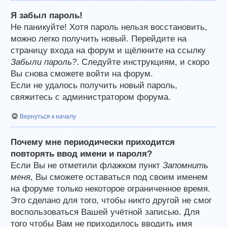
Я забыл пароль!
Не паникуйте! Хотя пароль нельзя восстановить,
можно легко получить новый. Перейдите на
страницу входа на форум и щёлкните на ссылку
Забыли пароль?
. Следуйте инструкциям, и скоро
Вы снова сможете войти на форум.
Если не удалось получить новый пароль,
свяжитесь с администратором форума.
Вернуться к началу
Почему мне периодически приходится
повторять ввод имени и пароля?
Если Вы не отметили флажком пункт
Запомнить
меня
, Вы сможете оставаться под своим именем
на форуме только некоторое ограниченное время.
Это сделано для того, чтобы никто другой не смог
воспользоваться Вашей учётной записью. Для
того чтобы Вам не приходилось вводить имя