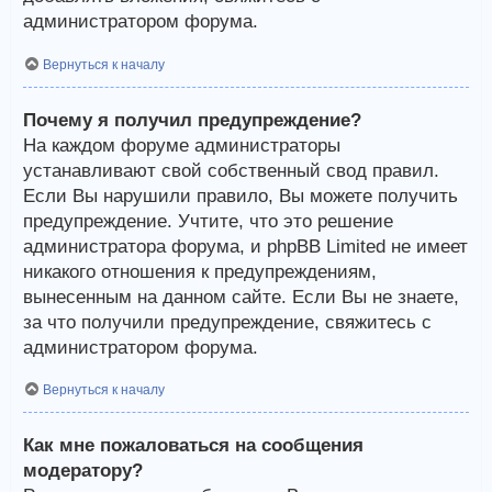
администратором форума.
Вернуться к началу
Почему я получил предупреждение?
На каждом форуме администраторы
устанавливают свой собственный свод правил.
Если Вы нарушили правило, Вы можете получить
предупреждение. Учтите, что это решение
администратора форума, и phpBB Limited не имеет
никакого отношения к предупреждениям,
вынесенным на данном сайте. Если Вы не знаете,
за что получили предупреждение, свяжитесь с
администратором форума.
Вернуться к началу
Как мне пожаловаться на сообщения
модератору?