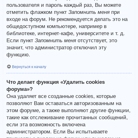
пользователя и пароль каждый раз, Вы можете
отметить флажком пункт
Запомнить меня
при
входе на форум. Не рекомендуется делать это на
общедоступном компьютере, например в
библиотеке, интернет-кафе, университете и т. д.
Если пункт
Запомнить меня
отсутствует, это
значит, что администратор отключил эту
функцию.
Вернуться к началу
Что делает функция «Удалить cookies
форума»?
Она удаляет все созданные cookies, которые
позволяют Вам оставаться авторизованным на
этом форуме, а также выполняют другие функции,
такие как отслеживание прочитанных сообщений,
если эта возможность включена
администратором. Если Вы испытываете