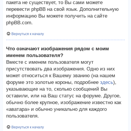
пакета не существует, то Вы сами можете
перевести phpBB на свой язык. Дополнительную
информацию Вы можете получить на сайте
phpBB.com.
Вернуться к началу
Что означают изображения рядом с моим
именем пользователя?
Вместе с именем пользователя могут
присутствовать два изображения. Одно из них
может относиться к Вашему званию (на нашем
форуме это золотые короны, подробнее
здесь
),
указывающие на то, сколько сообщений Вы
оставили, или на Ваш статус на форуме. Другое,
обычно более крупное, изображение известно как
«аватара» и обычно уникально для каждого
пользователя.
Вернуться к началу