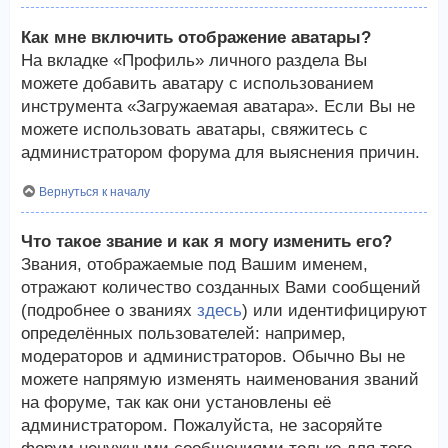
Как мне включить отображение аватары?
На вкладке «Профиль» личного раздела Вы
можете добавить аватару с использованием
инструмента «Загружаемая аватара». Если Вы не
можете использовать аватары, свяжитесь с
администратором форума для выяснения причин.
Вернуться к началу
Что такое звание и как я могу изменить его?
Звания, отображаемые под Вашим именем,
отражают количество созданных Вами сообщений
(подробнее о званиях
здесь
) или идентифицируют
определённых пользователей: например,
модераторов и администраторов. Обычно Вы не
можете напрямую изменять наименования званий
на форуме, так как они установлены её
администратором. Пожалуйста, не засоряйте