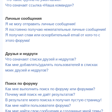
Что означает ссылка «Наша команда»?
Личные сообщения
Я не могу отправить личные сообщения!
Я постоянно получаю нежелательные личные сообщения!
Я получил спам или оскорбительный email от кого-то с
этого форума!
Друзья и недруги
Что означают списки друзей и недругов?
Как мне добавлять/удалять пользователей в списках
моих друзей и недругов?
Поиск по форуму
Как мне выполнить поиск по форуму или форумам?
Почему мой поиск не даёт результатов?
В результате моего поиска я получил пустую страницу!
Как мне найти пользователя форума?
Как мне найти свои сообщения и созданные мной темы?