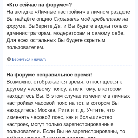
«Кто сейчас на форуме»?
На вкладке «Личные настройки» в личном разделе
Вы найдёте опцию
Скрывать моё пребывание на
форуме
. Выберите
Да
, и Вы будете видны только
администраторам, модераторам и самому себе.
Для всех остальных Вы будете скрытым
пользователем.
Вернуться к началу
На форуме неправильное время!
Возможно, отображается время, относящееся к
другому часовому поясу, а не к тому, в котором
находитесь Вы. В этом случае измените в личных
настройках часовой пояс на тот, в котором Вы
находитесь: Москва, Рига и т. д. Учтите, что
изменять часовой пояс, как и большинство
настроек, могут только зарегистрированные
пользователи. Если Вы не зарегистрированы, то