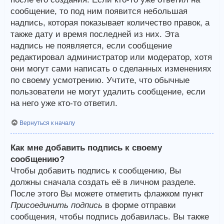
сообщение, то под ним появится небольшая
надпись, которая показывает количество правок, а
также дату и время последней из них. Эта
надпись не появляется, если сообщение
редактировал администратор или модератор, хотя
они могут сами написать о сделанных изменениях
по своему усмотрению. Учтите, что обычные
пользователи не могут удалить сообщение, если
на него уже кто-то ответил.
Вернуться к началу
Как мне добавить подпись к своему
сообщению?
Чтобы добавить подпись к сообщению, Вы
должны сначала создать её в личном разделе.
После этого Вы можете отметить флажком пункт
Присоединить подпись
в форме отправки
сообщения, чтобы подпись добавилась. Вы также