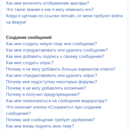
Как мне включить отображение аватары?
Что такое звание и как я могу изменить его?
Когда я щёлкаю по ссылке «email», от меня требуют войти
на форум!
Создание сообщений
Как мне создать новую тему или сообщение?
Как мне отредактировать или удалить сообщение?
Как мне добавить подпись к своему сообщению?
Как мне создать опрос?
Почему я не могу добавить больше вариантов ответа?
Как мне отредактировать или удалить опрос?
Почему мне недоступны некоторые форумы?
Почему я не могу добавлять вложения?
Почему я получил предупреждение?
Как мне пожаловаться на сообщения модератору?
Что означает кнопка «Сохранить» при создании
сообщения?
Почему моё сообщение требует одобрения?
Как мне вновь поднять мою тему?