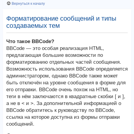
Вернуться к началу
Форматирование сообщений и типы
создаваемых тем
Что такое BBCode?
BBCode — это особая реализация HTML,
предлагающая большие возможности по
форматированию отдельных частей сообщения.
Возможность использования BBCode определяется
администратором, однако BBCode также может
быть отключён на уровне сообщения в форме для
его отправки. BBCode очень похож на HTML, но
теги в нём заключаются в квадратные скобки [ и ],
а не в < и >. За дополнительной информацией о
BBCode обратитесь к руководству по BBCode,
ссылка на которое доступна из формы отправки
сообщений.