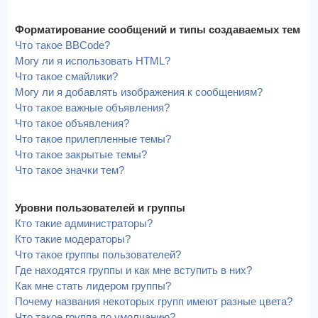
Форматирование сообщений и типы создаваемых тем
Что такое BBCode?
Могу ли я использовать HTML?
Что такое смайлики?
Могу ли я добавлять изображения к сообщениям?
Что такое важные объявления?
Что такое объявления?
Что такое прилепленные темы?
Что такое закрытые темы?
Что такое значки тем?
Уровни пользователей и группы
Кто такие администраторы?
Кто такие модераторы?
Что такое группы пользователей?
Где находятся группы и как мне вступить в них?
Как мне стать лидером группы?
Почему названия некоторых групп имеют разные цвета?
Что такое группа по умолчанию?