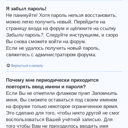
Я забыл пароль!
Не паникуйте! Хотя пароль нельзя восстановить,
можно легко получить новый. Перейдите на
страницу входа на форум и щёлкните на ссылку
Забыли пароль?
. Следуйте инструкциям, и скоро
Вы снова сможете войти на форум.
Если не удалось получить новый пароль,
свяжитесь с администратором форума.
Вернуться к началу
Почему мне периодически приходится
повторять ввод имени и пароля?
Если Вы не отметили флажком пункт
Запомнить
меня
, Вы сможете оставаться под своим именем
на форуме только некоторое ограниченное время.
Это сделано для того, чтобы никто другой не смог
воспользоваться Вашей учётной записью. Для
того чтобы Вам не приходилось вводить имя