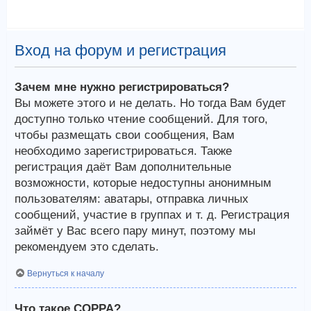
Вход на форум и регистрация
Зачем мне нужно регистрироваться?
Вы можете этого и не делать. Но тогда Вам будет
доступно только чтение сообщений. Для того,
чтобы размещать свои сообщения, Вам
необходимо зарегистрироваться. Также
регистрация даёт Вам дополнительные
возможности, которые недоступны анонимным
пользователям: аватары, отправка личных
сообщений, участие в группах и т. д. Регистрация
займёт у Вас всего пару минут, поэтому мы
рекомендуем это сделать.
Вернуться к началу
Что такое COPPA?