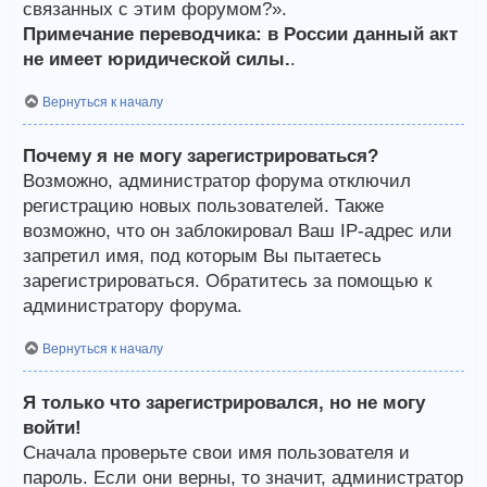
связанных с этим форумом?».
Примечание переводчика: в России данный акт
не имеет юридической силы.
.
Вернуться к началу
Почему я не могу зарегистрироваться?
Возможно, администратор форума отключил
регистрацию новых пользователей. Также
возможно, что он заблокировал Ваш IP-адрес или
запретил имя, под которым Вы пытаетесь
зарегистрироваться. Обратитесь за помощью к
администратору форума.
Вернуться к началу
Я только что зарегистрировался, но не могу
войти!
Сначала проверьте свои имя пользователя и
пароль. Если они верны, то значит, администратор