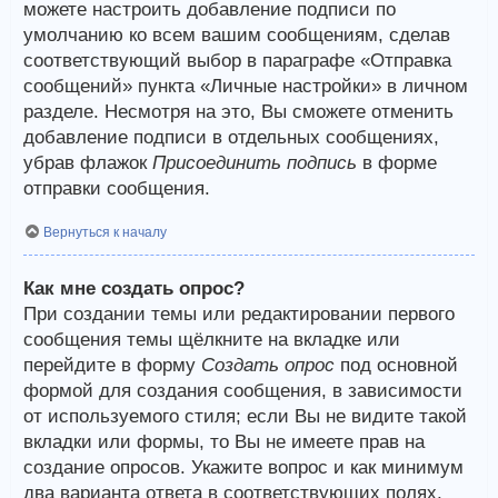
можете настроить добавление подписи по
умолчанию ко всем вашим сообщениям, сделав
соответствующий выбор в параграфе «Отправка
сообщений» пункта «Личные настройки» в личном
разделе. Несмотря на это, Вы сможете отменить
добавление подписи в отдельных сообщениях,
убрав флажок
Присоединить подпись
в форме
отправки сообщения.
Вернуться к началу
Как мне создать опрос?
При создании темы или редактировании первого
сообщения темы щёлкните на вкладке или
перейдите в форму
Создать опрос
под основной
формой для создания сообщения, в зависимости
от используемого стиля; если Вы не видите такой
вкладки или формы, то Вы не имеете прав на
создание опросов. Укажите вопрос и как минимум
два варианта ответа в соответствующих полях,