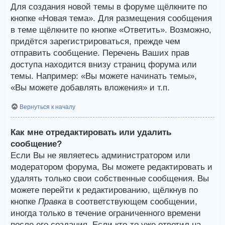
Для создания новой темы в форуме щёлкните по
кнопке «Новая тема». Для размещения сообщения
в теме щёлкните по кнопке «Ответить». Возможно,
придётся зарегистрироваться, прежде чем
отправить сообщение. Перечень Ваших прав
доступа находится внизу страниц форума или
темы. Например: «Вы можете начинать темы»,
«Вы можете добавлять вложения» и т.п.
Вернуться к началу
Как мне отредактировать или удалить
сообщение?
Если Вы не являетесь администратором или
модератором форума, Вы можете редактировать и
удалять только свои собственные сообщения. Вы
можете перейти к редактированию, щёлкнув по
кнопке
Правка
в соответствующем сообщении,
иногда только в течение ограниченного времени
после его создания. Если кто-то уже ответил на