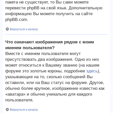
пакета не существует, то Вы сами можете
перевести phpBB на свой язык. Дополнительную
информацию Вы можете получить на сайте
phpBB.com.
Вернуться к началу
Что означают изображения рядом с моим
именем пользователя?
Вместе с именем пользователя могут
присутствовать два изображения. Одно из них
может относиться к Вашему званию (на нашем
форуме это золотые короны, подробнее
здесь
),
указывающие на то, сколько сообщений Вы
оставили, или на Ваш статус на форуме. Другое,
обычно более крупное, изображение известно как
«аватара» и обычно уникально для каждого
пользователя.
Вернуться к началу