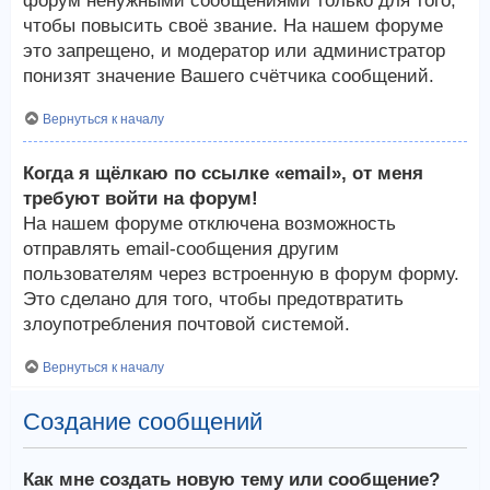
форум ненужными сообщениями только для того,
чтобы повысить своё звание. На нашем форуме
это запрещено, и модератор или администратор
понизят значение Вашего счётчика сообщений.
Вернуться к началу
Когда я щёлкаю по ссылке «email», от меня
требуют войти на форум!
На нашем форуме отключена возможность
отправлять email-сообщения другим
пользователям через встроенную в форум форму.
Это сделано для того, чтобы предотвратить
злоупотребления почтовой системой.
Вернуться к началу
Создание сообщений
Как мне создать новую тему или сообщение?