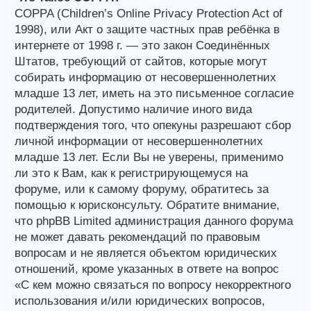
COPPA (Children’s Online Privacy Protection Act of
1998), или Акт о защите частных прав ребёнка в
интернете от 1998 г. — это закон Соединённых
Штатов, требующий от сайтов, которые могут
собирать информацию от несовершеннолетних
младше 13 лет, иметь на это письменное согласие
родителей. Допустимо наличие иного вида
подтверждения того, что опекуны разрешают сбор
личной информации от несовершеннолетних
младше 13 лет. Если Вы не уверены, применимо
ли это к Вам, как к регистрирующемуся на
форуме, или к самому форуму, обратитесь за
помощью к юрисконсульту. Обратите внимание,
что phpBB Limited администрация данного форума
не может давать рекомендаций по правовым
вопросам и не является объектом юридических
отношений, кроме указанных в ответе на вопрос
«С кем можно связаться по вопросу некорректного
использования и/или юридических вопросов,