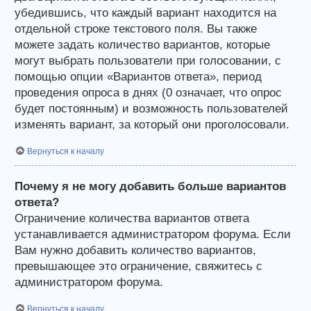
убедившись, что каждый вариант находится на
отдельной строке текстового поля. Вы также
можете задать количество вариантов, которые
могут выбрать пользователи при голосовании, с
помощью опции «Вариантов ответа», период
проведения опроса в днях (0 означает, что опрос
будет постоянным) и возможность пользователей
изменять вариант, за который они проголосовали.
Вернуться к началу
Почему я не могу добавить больше вариантов
ответа?
Ограничение количества вариантов ответа
устанавливается администратором форума. Если
Вам нужно добавить количество вариантов,
превышающее это ограничение, свяжитесь с
администратором форума.
Вернуться к началу