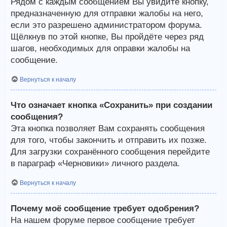
Рядом с каждым сообщением Вы увидите кнопку,
предназначенную для отправки жалобы на него,
если это разрешено администратором форума.
Щёлкнув по этой кнопке, Вы пройдёте через ряд
шагов, необходимых для оправки жалобы на
сообщение.
Вернуться к началу
Что означает кнопка «Сохранить» при создании
сообщения?
Эта кнопка позволяет Вам сохранять сообщения
для того, чтобы закончить и отправить их позже.
Для загрузки сохранённого сообщения перейдите
в параграф «Черновики» личного раздела.
Вернуться к началу
Почему моё сообщение требует одобрения?
На нашем форуме первое сообщение требует