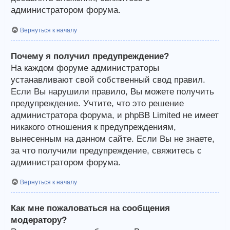
администратором форума.
Вернуться к началу
Почему я получил предупреждение?
На каждом форуме администраторы
устанавливают свой собственный свод правил.
Если Вы нарушили правило, Вы можете получить
предупреждение. Учтите, что это решение
администратора форума, и phpBB Limited не имеет
никакого отношения к предупреждениям,
вынесенным на данном сайте. Если Вы не знаете,
за что получили предупреждение, свяжитесь с
администратором форума.
Вернуться к началу
Как мне пожаловаться на сообщения
модератору?