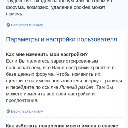
трудности с входом на форум или выходом из
форума, возможно, удаление cookies может
помочь.
Вернуться к началу
Параметры и настройки пользователя
Как мне изменить мои настройки?
Если Вы являетесь зарегистрированным
пользователем, все Ваши настройки хранятся в
базе данных форума. Чтобы изменить их,
щёлкните на имени пользователя вверху страницы
и перейдите по ссылке
Личный раздел
. Там Вы
можете изменить все свои настройки и
предпочтения.
Вернуться к началу
Как избежать появления моего имени в списке