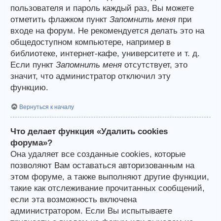
пользователя и пароль каждый раз, Вы можете
отметить флажком пункт
Запомнить меня
при
входе на форум. Не рекомендуется делать это на
общедоступном компьютере, например в
библиотеке, интернет-кафе, университете и т. д.
Если пункт
Запомнить меня
отсутствует, это
значит, что администратор отключил эту
функцию.
Вернуться к началу
Что делает функция «Удалить cookies
форума»?
Она удаляет все созданные cookies, которые
позволяют Вам оставаться авторизованным на
этом форуме, а также выполняют другие функции,
такие как отслеживание прочитанных сообщений,
если эта возможность включена
администратором. Если Вы испытываете