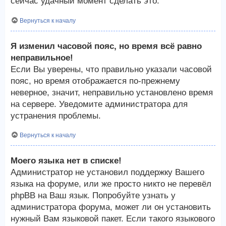
сейчас удачный момент сделать это.
Вернуться к началу
Я изменил часовой пояс, но время всё равно
неправильное!
Если Вы уверены, что правильно указали часовой
пояс, но время отображается по-прежнему
неверное, значит, неправильно установлено время
на сервере. Уведомите администратора для
устранения проблемы.
Вернуться к началу
Моего языка нет в списке!
Администратор не установил поддержку Вашего
языка на форуме, или же просто никто не перевёл
phpBB на Ваш язык. Попробуйте узнать у
администратора форума, может ли он установить
нужный Вам языковой пакет. Если такого языкового