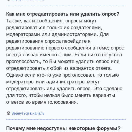
Как мне отредактировать или удалить опрос?
Так же, как и сообщения, опросы могут
редактироваться только их создателями,
модераторами или администраторами. Для
редактирования опроса перейдите к
редактированию первого сообщения в теме; опрос
всегда связан именно с ним. Если никто не успел
проголосовать, то Вы можете удалить опрос или
отредактировать любой из вариантов ответа.
Однако если кто-то уже проголосовал, то только
модераторы или администраторы могут
отредактировать или удалить опрос. Это сделано
для того, чтобы нельзя было менять варианты
ответов во время голосования.
Вернуться к началу
Почему мне недоступны некоторые форумы?