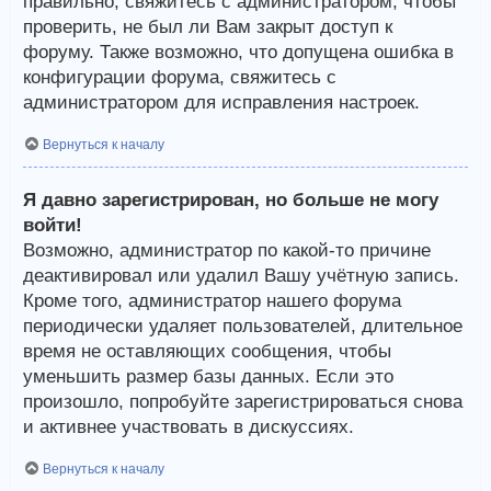
правильно, свяжитесь с администратором, чтобы
проверить, не был ли Вам закрыт доступ к
форуму. Также возможно, что допущена ошибка в
конфигурации форума, свяжитесь с
администратором для исправления настроек.
Вернуться к началу
Я давно зарегистрирован, но больше не могу
войти!
Возможно, администратор по какой-то причине
деактивировал или удалил Вашу учётную запись.
Кроме того, администратор нашего форума
периодически удаляет пользователей, длительное
время не оставляющих сообщения, чтобы
уменьшить размер базы данных. Если это
произошло, попробуйте зарегистрироваться снова
и активнее участвовать в дискуссиях.
Вернуться к началу