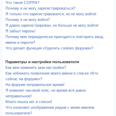
Что такое COPPA?
Почему я не могу зарегистрироваться?
Я только что зарегистрировался, но не могу войти!
Почему я не могу войти?
Я давно зарегистрирован, но больше не могу войти!
Я забыл пароль!
Почему мне периодически приходится повторять ввод
имени и пароля?
Что делает функция «Удалить cookies форума»?
Параметры и настройки пользователя
Как мне изменить мои настройки?
Как избежать появления моего имени в списке «Кто
сейчас на форуме»?
На форуме неправильное время!
Я изменил часовой пояс, но время всё равно
неправильное!
Моего языка нет в списке!
Что означают изображения рядом с моим именем
пользователя?