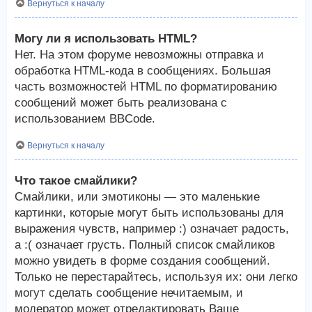
Вернуться к началу
Могу ли я использовать HTML?
Нет. На этом форуме невозможны отправка и
обработка HTML-кода в сообщениях. Большая
часть возможностей HTML по форматированию
сообщений может быть реализована с
использованием BBCode.
Вернуться к началу
Что такое смайлики?
Смайлики, или эмотиконы — это маленькие
картинки, которые могут быть использованы для
выражения чувств, например :) означает радость,
а :( означает грусть. Полный список смайликов
можно увидеть в форме создания сообщений.
Только не перестарайтесь, используя их: они легко
могут сделать сообщение нечитаемым, и
модератор может отредактировать Ваше