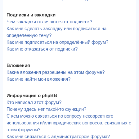
Подписки и закладки
Чем закладки отличаются от подписок?
Как мне сделать закладку или подписаться на
определённую тему?
Как мне подписаться на определённый форум?
Как мне отказаться от подписки?
Вложения
Какие вложения разрешены на этом форуме?
Как мне найти мои вложения?
Информация о phpBB
Кто написал этот форум?
Почему здесь нет такой-то функции?
С кем можно связаться по вопросу некорректного
использования и/или юридических вопросов, связанных с
этим форумом?
Как мне связаться с администратором форума?