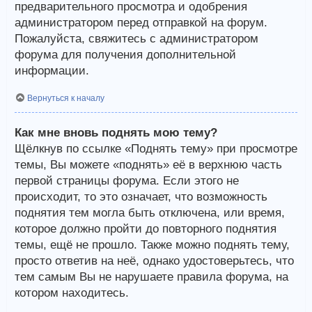
предварительного просмотра и одобрения
администратором перед отправкой на форум.
Пожалуйста, свяжитесь с администратором
форума для получения дополнительной
информации.
Вернуться к началу
Как мне вновь поднять мою тему?
Щёлкнув по ссылке «Поднять тему» при просмотре
темы, Вы можете «поднять» её в верхнюю часть
первой страницы форума. Если этого не
происходит, то это означает, что возможность
поднятия тем могла быть отключена, или время,
которое должно пройти до повторного поднятия
темы, ещё не прошло. Также можно поднять тему,
просто ответив на неё, однако удостоверьтесь, что
тем самым Вы не нарушаете правила форума, на
котором находитесь.