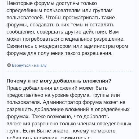
Некоторые форумы доступны только
определённым пользователям или группам
пользователей. Чтобы просматривать такие
форумы, создавать в них темы и оставлять
сообщения, совершать другие действия, Вам
может потребоваться специальное разрешение.
Свяжитесь с модератором или администратором
форума для получения такого разрешения.
Вернуться к началу
Почему я не могу добавлять вложения?
Право добавления вложений может быть
предоставлено на уровне форума, группы или
пользователя. Администратор форума может не
разрешить добавление вложений в определённых
форумах. Также возможно, что добавлять
вложения разрешено только членам определённых
групп. Если Вы не знаете, почему не можете
добавлять вложения, свяжитесь с