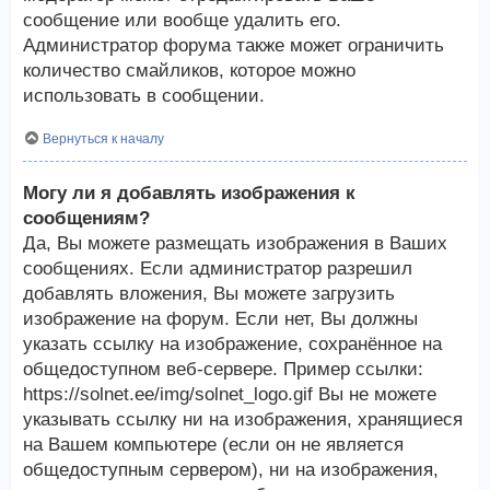
сообщение или вообще удалить его.
Администратор форума также может ограничить
количество смайликов, которое можно
использовать в сообщении.
Вернуться к началу
Могу ли я добавлять изображения к
сообщениям?
Да, Вы можете размещать изображения в Ваших
сообщениях. Если администратор разрешил
добавлять вложения, Вы можете загрузить
изображение на форум. Если нет, Вы должны
указать ссылку на изображение, сохранённое на
общедоступном веб-сервере. Пример ссылки:
https://solnet.ee/img/solnet_logo.gif Вы не можете
указывать ссылку ни на изображения, хранящиеся
на Вашем компьютере (если он не является
общедоступным сервером), ни на изображения,