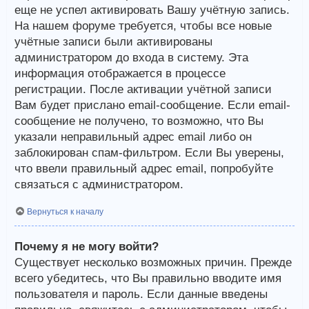
еще не успел активировать Вашу учётную запись.
На нашем форуме требуется, чтобы все новые
учётные записи были активированы
администратором до входа в систему. Эта
информация отображается в процессе
регистрации. После активации учётной записи
Вам будет прислано email-сообщение. Если email-
сообщение не получено, то возможно, что Вы
указали неправильный адрес email либо он
заблокирован спам-фильтром. Если Вы уверены,
что ввели правильный адрес email, попробуйте
связаться с администратором.
Вернуться к началу
Почему я не могу войти?
Существует несколько возможных причин. Прежде
всего убедитесь, что Вы правильно вводите имя
пользователя и пароль. Если данные введены