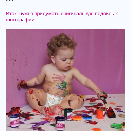
* * *
Итак, нужно придумать оригинальную подпись к
фотографии: