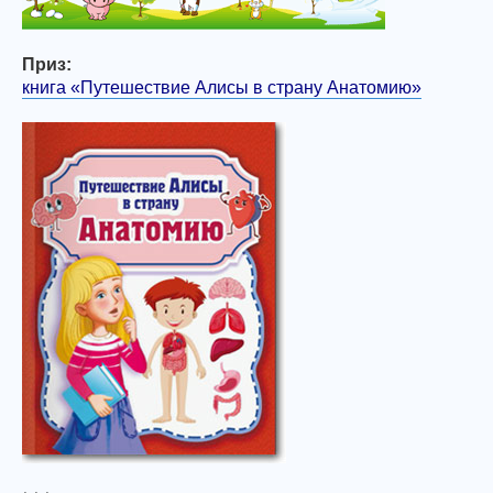
Приз:
книга «Путешествие Алисы в страну Анатомию»