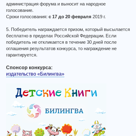
администрация форума и выносит на народное
голосование.
Сроки голосования:
с 17 до 20 февраля
2019 г.
5. Победитель награждается призом, который высылается
бесплатно в пределах Российской Федерации. Если
победитель не откликается в течение 30 дней после
оглашения результатов конкурса, то награждение не
гарантируется.
Спонсор конкурса:
издательство «Билингва»