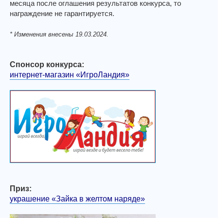
месяца после оглашения результатов конкурса, то
награждение не гарантируется.
* Изменения внесены 19.03.2024.
Спонсор конкурса:
интернет-магазин «ИгроЛандия»
Приз:
украшение «Зайка в желтом наряде»