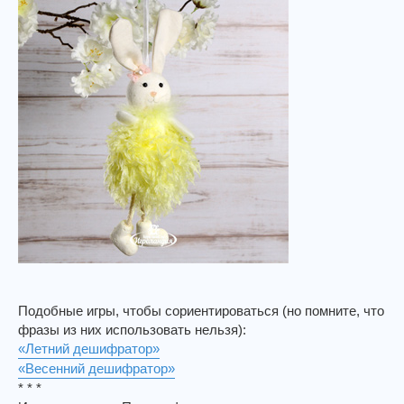
Подобные игры, чтобы сориентироваться (но помните, что
фразы из них использовать нельзя):
«Летний дешифратор»
«Весенний дешифратор»
* * *