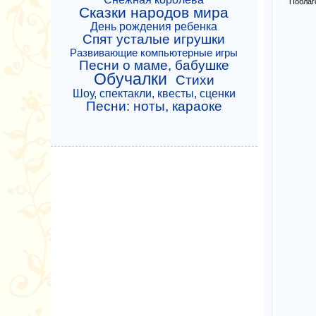
Поблаг
Сказки народов мира
День рождения ребенка
Спят усталые игрушки
Развивающие компьютерные игры
Песни о маме, бабушке
Обучалки
Стихи
Шоу, спектакли, квесты, сценки
Песни: ноты, караоке