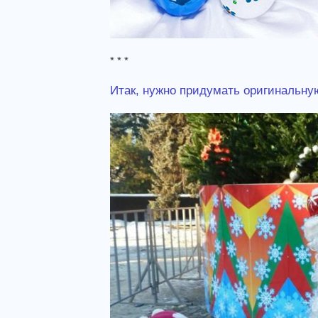
* * *
Итак, нужно придумать оригинальну