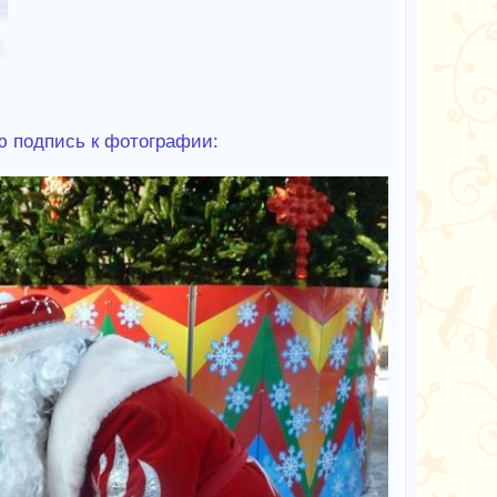
ю подпись к фотографии: