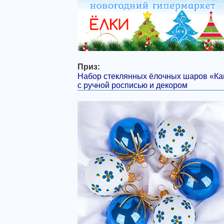
Приз:
Набор стеклянных ёлочных шаров «Ка
с ручной росписью и декором