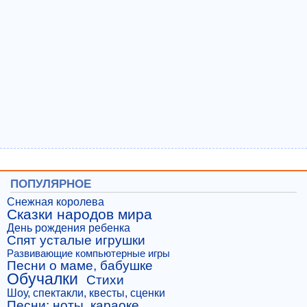
ПОПУЛЯРНОЕ
Снежная королева
Сказки народов мира
День рождения ребенка
Спят усталые игрушки
Развивающие компьютерные игры
Песни о маме, бабушке
Обучалки
Стихи
Шоу, спектакли, квесты, сценки
Песни: ноты, караоке